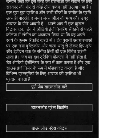
उन्होंने कहा कि इस तरह की घटनाओं को रोकने के लिए
सरकार की ओर से कोई ठोस कदम नहीं उठाया गया है।
एक युवा युवा प्रतिभा और सभी चीजों के संगीत के प्रति
उत्साही पारखी, द मेयन मेन्स ऑल की भव्य और उग्र
आवाज के पीछे आदमी है। अपने आप में एक कुशल
गिटारवादक, डेव ने ऑडियो इंजीनियरिंग सीखने से पहले
कॉलेज में संगीत का अध्ययन किया था कि वह अपने
स्वयं के एल्बम रिकॉर्ड करते थे। डेव पुरानी अवधारणाओं
पर एक नया दृष्टिकोण और चरम धातु से लेकर हिप-हॉप
और ईडीएम तक के संगीत हितों की एक विविध श्रेणी
लाता है। जब वह बूथ ट्रैकिंग वोकल्स में नहीं होता है,
डेव ऑडियो इंजीनियर के रूप में काम करता है और एक
साउंड इंजीनियर के रूप में पॉडकास्ट करता है और
विभिन्न प्रस्तुतियों के लिए आवाज की प्रतिभा भी
प्रदान करता है।
पूर्ण जैव डाउनलोड करें
डाउनलोड प्रेस विज्ञप्ति
डाउनलोड प्रेस कोट्स