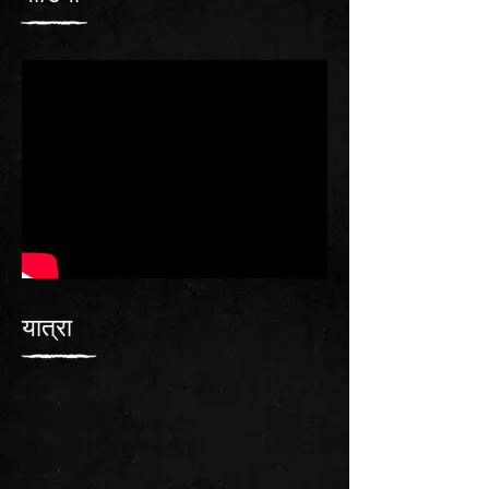
यात्रा