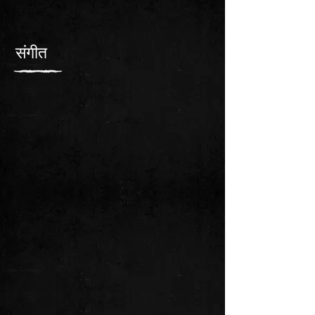
संगीत