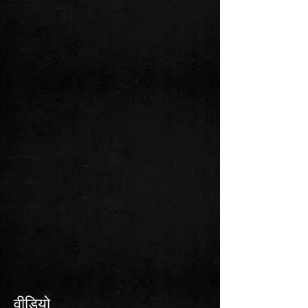
वीडियो