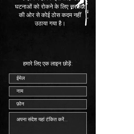
घटनाओं को रोकने के लिए सरकार
की ओर से कोई ठोस कदम नहीं
उठाया गया है।
हमारे लिए एक लाइन छोड़ें: