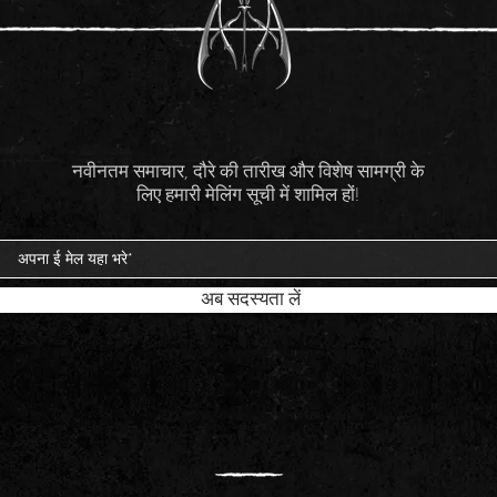
नवीनतम समाचार, दौरे की तारीख और विशेष सामग्री के
लिए हमारी मेलिंग सूची में शामिल हों!
अब सदस्यता लें