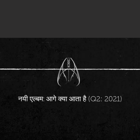
नयी एल्बम:
आगे क्या आता है (Q2: 2021)