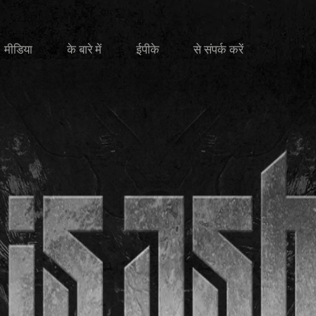
मीडिया
के बारे में
ईपीके
से संपर्क करें