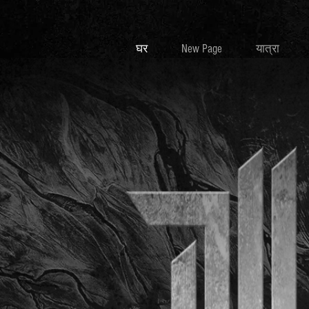
घर
New Page
यात्रा