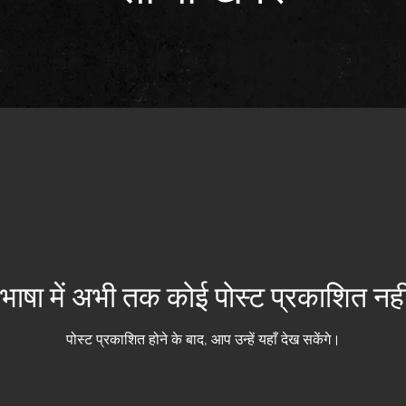
भाषा में अभी तक कोई पोस्ट प्रकाशित नहीं
पोस्ट प्रकाशित होने के बाद, आप उन्हें यहाँ देख सकेंगे।