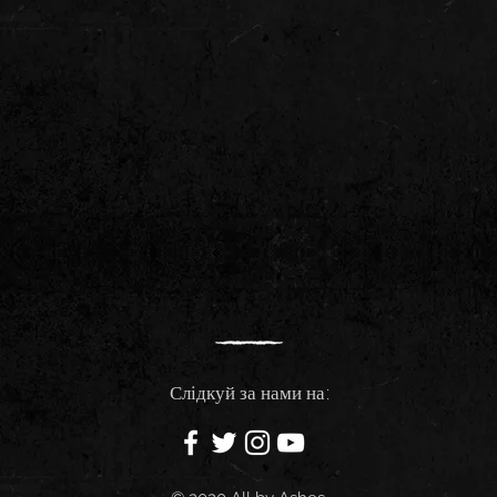
Слідкуй за нами на: