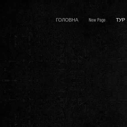
ГОЛОВНА
New Page
ТУР