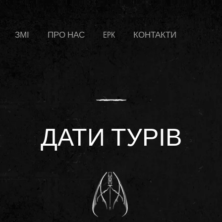
ЗМІ
ПРО НАС
EPK
КОНТАКТИ
ДАТИ ТУРІВ