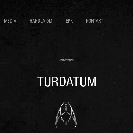
MEDIA
HANDLA OM
EPK
KONTAKT
TURDATUM