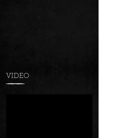
VIDEO