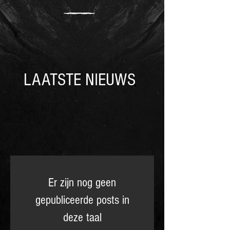
LAATSTE NIEUWS
Er zijn nog geen
gepubliceerde posts in
deze taal