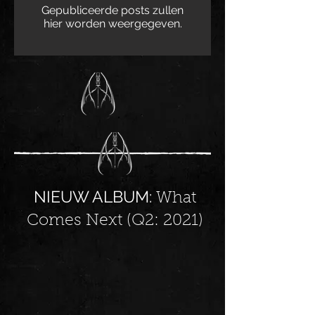
Gepubliceerde posts zullen
hier worden weergegeven.
NIEUW ALBUM:
What
Comes Next (Q2: 2021)