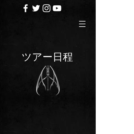
ツアー日程