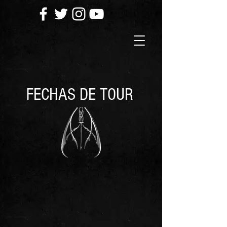
FECHAS DE TOUR