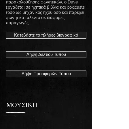
παρακολούθησης φωνητικών, ο Dave
εργάζεται σε ηχητικά βιβλία και podcasts
τόσο ως μηχανικός ήχου όσο και παρέχει
φωνητικό ταλέντο σε διάφορες
παραγωγές.
Κατεβάστε το πλήρες βιογραφικό
Λήψη Δελτίου Τύπου
Λήψη Προσφορών Τύπου
ΜΟΥΣΙΚΗ