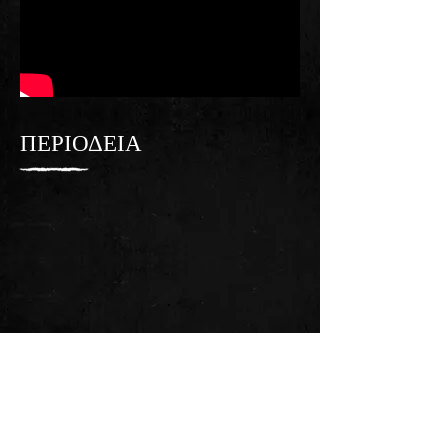
ΠΕΡΙΟΔΕΙΑ