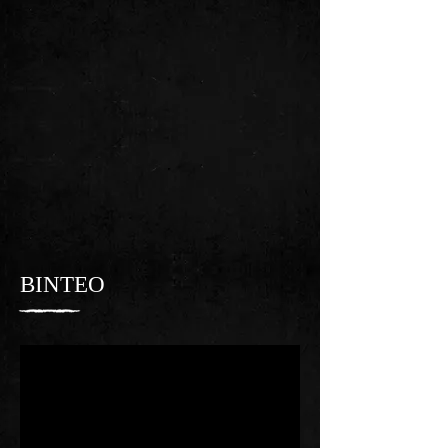
ΒΙΝΤΕΟ